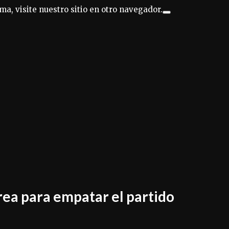
ma, visite nuestro sitio en otro navegador.
rea para empatar el partido