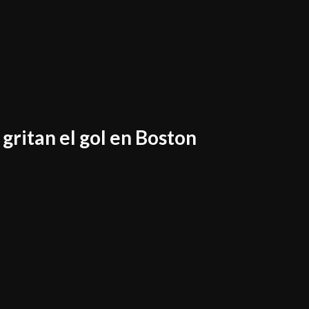
gritan el gol en Boston