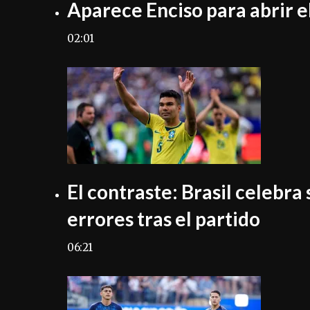
Aparece Enciso para abrir 
02:01
El contraste: Brasil celebra
errores tras el partido
06:21