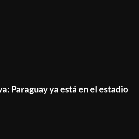
a: Paraguay ya está en el estadio