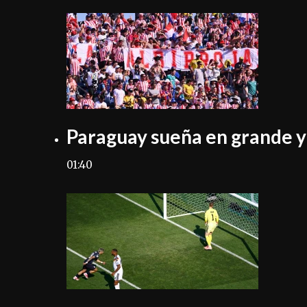
Paraguay sueña en grande y 
01:40