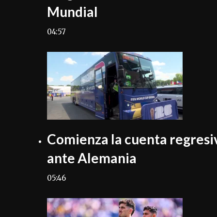
Mundial
04:57
Comienza la cuenta regresiv
ante Alemania
05:46