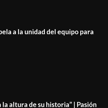
pela a la unidad del equipo para
 la altura de su historia” | Pasión