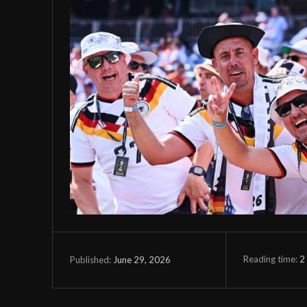
Reading time:
2
June 29, 2026
Published: